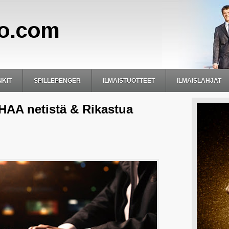
ro.com
KIT
SPILLEPENGER
ILMAISTUOTTEET
ILMAISLAHJAT
AHAA netistä & Rikastua