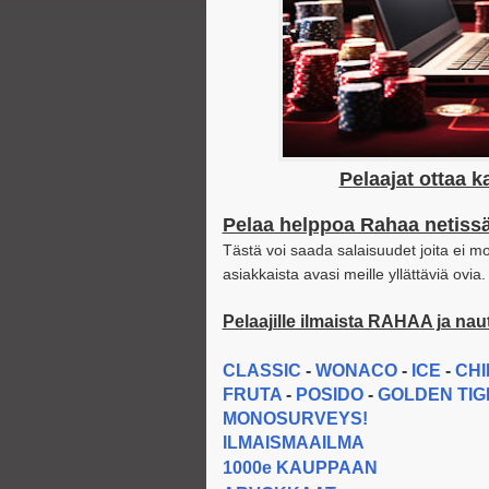
Pelaajat ottaa k
Pelaa helppoa Rahaa netissä 
Tästä voi saada salaisuudet joita ei mon
asiakkaista avasi meille yllättäviä ovia.
Pelaajille ilmaista RAHAA ja naut
CLASSIC
-
WONACO
-
ICE
-
CHI
FRUTA
-
POSIDO
-
GOLDEN TIG
MONOSURVEYS!
ILMAISMAAILMA
1000e KAUPPAAN