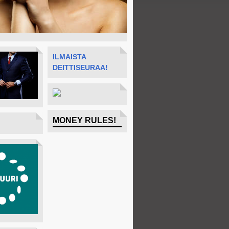
ILMAISTA
DEITTISEURAA!
MONEY RULES!